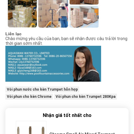
Liên lạc
Chào mừng yêu cầu của bạn, bạn sẽ nhận được câu trả lời trong
thời gian sớm nhất.
Vòi phun nước cho kèn Trumpet hỗn hợp
Vòi phun cho kèn Chrome
Vòi phun cho kèn Trumpet 280Kpa
Nhận giá tốt nhất cho