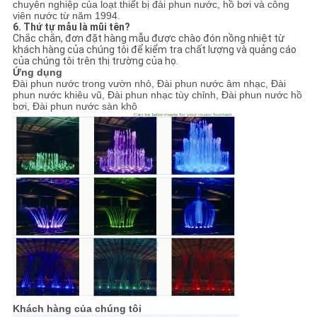
chuyên nghiệp của loạt thiết bị đài phun nước, hồ bơi và công
viên nước từ năm 1994.
6. Thứ tự mẫu là mũi tên?
Chắc chắn, đơn đặt hàng mẫu được chào đón nồng nhiệt từ
khách hàng của chúng tôi để kiểm tra chất lượng và quảng cáo
của chúng tôi trên thị trường của họ.
Ứng dụng
Đài phun nước trong vườn nhỏ, Đài phun nước âm nhạc, Đài
phun nước khiêu vũ, Đài phun nhạc tùy chỉnh, Đài phun nước hồ
bơi, Đài phun nước sàn khô
Khách hàng của chúng tôi