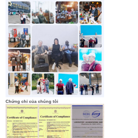
Chứng chỉ của chúng tôi