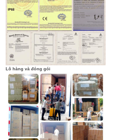
Lô hàng và đóng gói