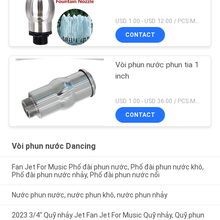
USD 1.00 - USD 12.00 / PCS MOQ:1 chiếc
CONTACT
Vòi phun nước phun tia 1
inch
USD 1.00 - USD 36.00 / PCS MOQ:1 chiếc
CONTACT
Vòi phun nước Dancing
Fan Jet For Music Phố đài phun nước, Phố đài phun nước khô,
Phố đài phun nước nhảy, Phố đài phun nước nổi
Nước phun nước, nước phun khô, nước phun nhảy
2023 3/4" Quỹ nhảy Jet Fan Jet For Music Quỹ nhảy, Quỹ phun