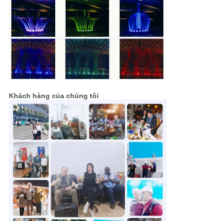
Khách hàng của chúng tôi