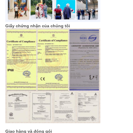
Giấy chứng nhận của chúng tôi
Giao hàng và đóng gói