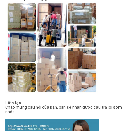
Liên lạc
Chào mừng câu hỏi của bạn, bạn sẽ nhận được câu trả lời sớm
nhất.