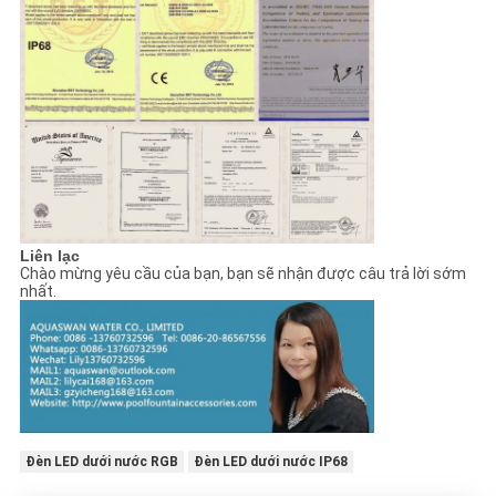
Liên lạc
Chào mừng yêu cầu của bạn, bạn sẽ nhận được câu trả lời sớm
nhất.
Đèn LED dưới nước RGB
Đèn LED dưới nước IP68