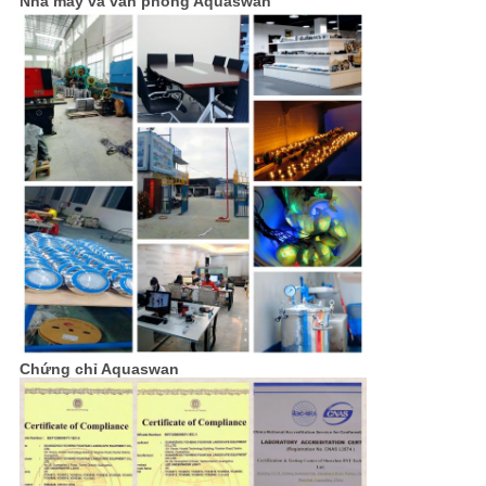
Nhà máy và văn phòng Aquaswan
Chứng chỉ Aquaswan