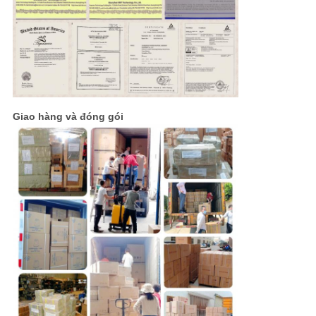
Giao hàng và đóng gói