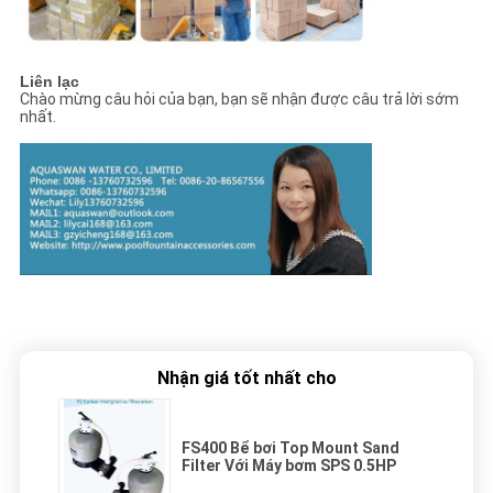
Liên lạc
Chào mừng câu hỏi của bạn, bạn sẽ nhận được câu trả lời sớm
nhất.
Nhận giá tốt nhất cho
FS400 Bể bơi Top Mount Sand
Filter Với Máy bơm SPS 0.5HP