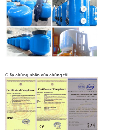
Giấy chứng nhận của chúng tôi