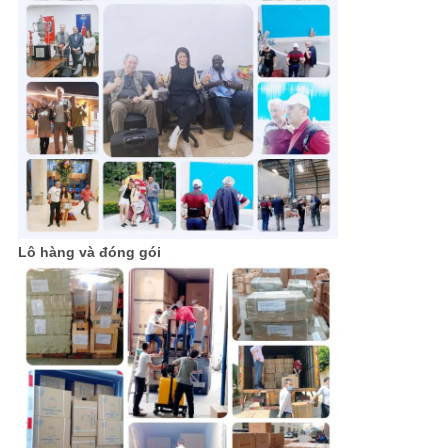
Lô hàng và đóng gói