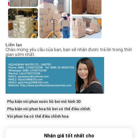
Liên lạc
Chào mừng yêu cầu của bạn, bạn sẽ nhận được trả lời trong thời
gian sớm nhất.
Phụ kiện vòi phun nước hồ bơi mô hình 3D
Phụ kiện vòi phun hoa hồ bơi có thể điều chỉnh
Vòi phun tia có thể điều chỉnh hoa
Nhận giá tốt nhất cho