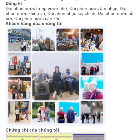
Đăng kí
Đài phun nước trong vườn nhỏ, Đài phun nước âm nhạc, Đài
phun nước khiêu vũ, Đài phun nhạc tùy chỉnh, Đài phun nước hồ
bơi, Đài phun nước sàn khô
Khách hàng của chúng tôi
Chứng chỉ của chúng tôi