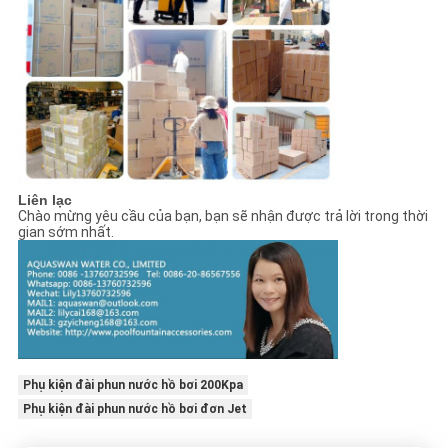
Liên lạc
Chào mừng yêu cầu của bạn, bạn sẽ nhận được trả lời trong thời
gian sớm nhất.
Phụ kiện đài phun nước hồ bơi 200Kpa
Phụ kiện đài phun nước hồ bơi đơn Jet