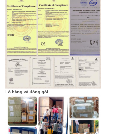
Lô hàng và đóng gói