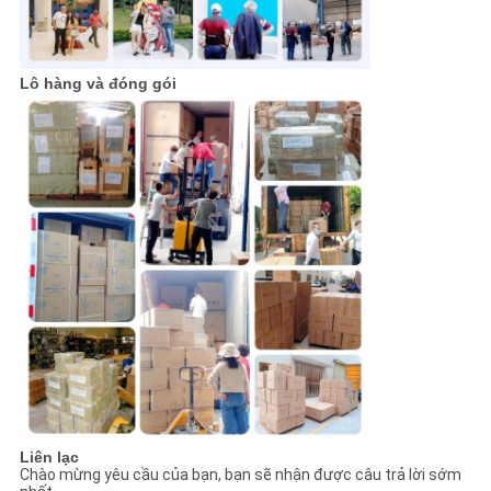
Lô hàng và đóng gói
Liên lạc
Chào mừng yêu cầu của bạn, bạn sẽ nhận được câu trả lời sớm