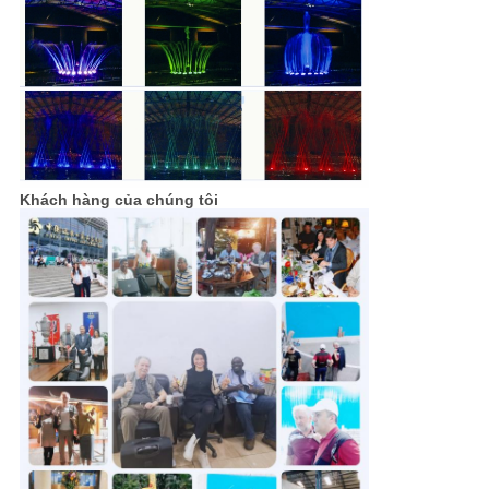
Khách hàng của chúng tôi