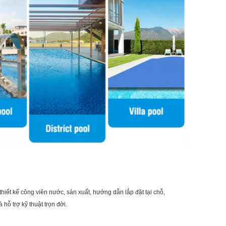
hiết kế công viên nước, sản xuất, hướng dẫn lắp đặt tại chỗ,
hỗ trợ kỹ thuật trọn đời.