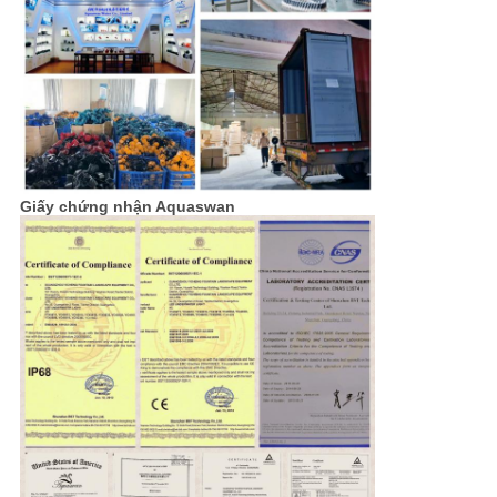
Giấy chứng nhận Aquaswan